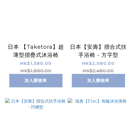
日本 【Taketora】超
日本【安壽】摺合式扶
薄型摺疊式沐浴椅
手浴椅 - 方字型
HK$1,580.00
HK$2,080.00
HK$1,880.00
HK$2,480.00
加入購物車
加入購物車