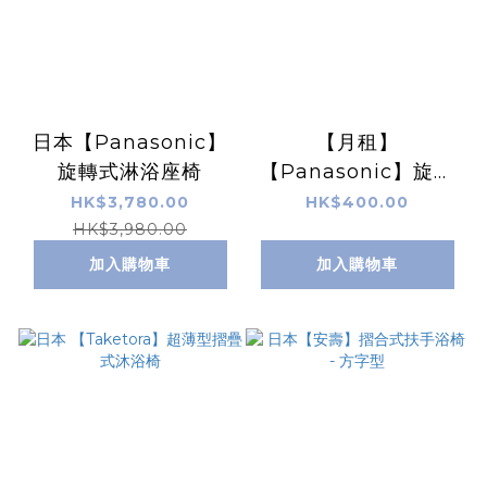
日本【Panasonic】
【月租】
旋轉式淋浴座椅
【Panasonic】旋轉
式淋浴座椅
HK$3,780.00
HK$400.00
HK$3,980.00
加入購物車
加入購物車