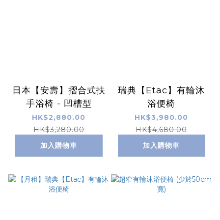
日本【安壽】摺合式扶
瑞典【Etac】有輪沐
手浴椅 - 凹槽型
浴便椅
HK$2,880.00
HK$3,980.00
HK$3,280.00
HK$4,680.00
加入購物車
加入購物車