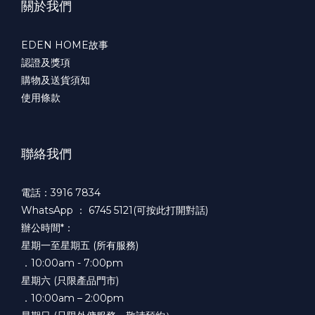
關於我們
EDEN HOME故事
認證及獎項
購物及送貨須知
使用條款
聯絡我們
電話：3916 7834
WhatsApp ：
6745 5121(可按此打開對話)
辦公時間*：
星期一至星期五 (所有服務)
．10:00am - 7:00pm
星期六 (只限產品門市)
．10:00am – 2:00pm