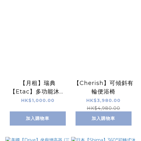
【月租】瑞典
【Cherish】可傾斜有
【Etac】多功能沐浴
輪便浴椅
便椅
HK$1,000.00
HK$3,980.00
HK$4,980.00
加入購物車
加入購物車