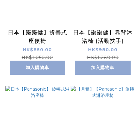
日本【樂樂健】折疊式
日本【樂樂健】靠背沐
座便椅
浴椅 (活動扶手)
HK$850.00
HK$980.00
HK$1,050.00
HK$1,280.00
加入購物車
加入購物車