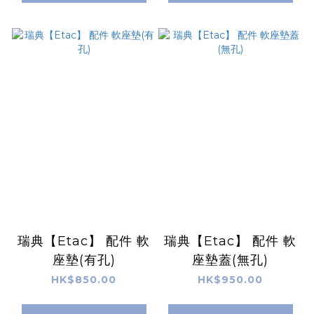
瑞典【Etac】 配件 軟
瑞典【Etac】 配件 軟
座墊(有孔)
座墊蓋(無孔)
HK$850.00
HK$950.00