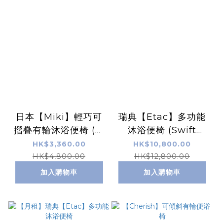
日本【Miki】輕巧可
瑞典【Etac】多功能
摺疊有輪沐浴便椅 (防
沐浴便椅 (Swift
水處理)
Mobil-2)
HK$3,360.00
HK$10,800.00
HK$4,800.00
HK$12,800.00
加入購物車
加入購物車