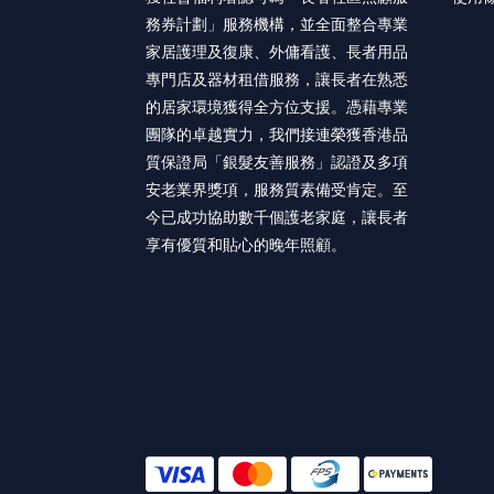
務券計劃」服務機構，並全面整合專業
家居護理及復康、外傭看護、長者用品
專門店及器材租借服務，讓長者在熟悉
的居家環境獲得全方位支援。憑藉專業
團隊的卓越實力，我們接連榮獲香港品
質保證局「銀髮友善服務」認證及多項
安老業界獎項，服務質素備受肯定。至
今已成功協助數千個護老家庭，讓長者
享有優質和貼心的晚年照顧。