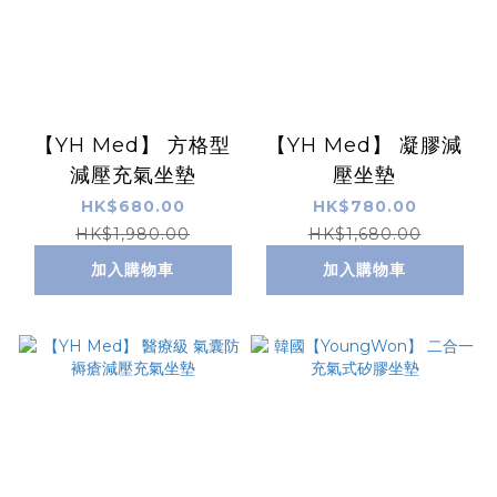
【YH Med】 方格型
【YH Med】 凝膠減
減壓充氣坐墊
壓坐墊
HK$680.00
HK$780.00
HK$1,980.00
HK$1,680.00
加入購物車
加入購物車