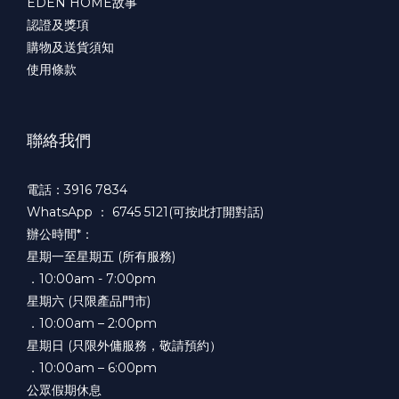
EDEN HOME故事
認證及獎項
購物及送貨須知
使用條款
聯絡我們
電話：3916 7834
WhatsApp ：
6745 5121(可按此打開對話)
辦公時間*：
星期一至星期五 (所有服務)
．10:00am - 7:00pm
星期六 (只限產品門市)
．10:00am – 2:00pm
星期日 (只限外傭服務，敬請預約）
．10:00am – 6:00pm
公眾假期休息