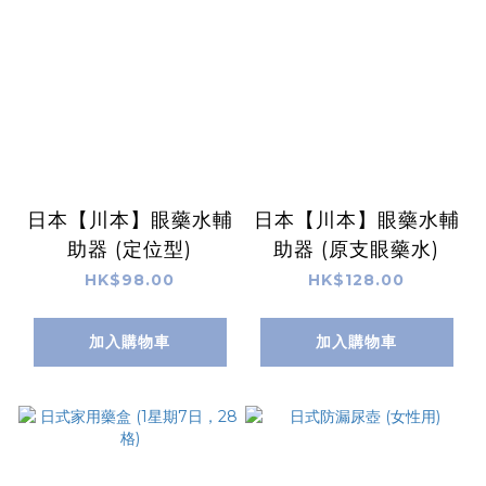
日本【川本】眼藥水輔
日本【川本】眼藥水輔
助器 (定位型)
助器 (原支眼藥水)
HK$98.00
HK$128.00
加入購物車
加入購物車