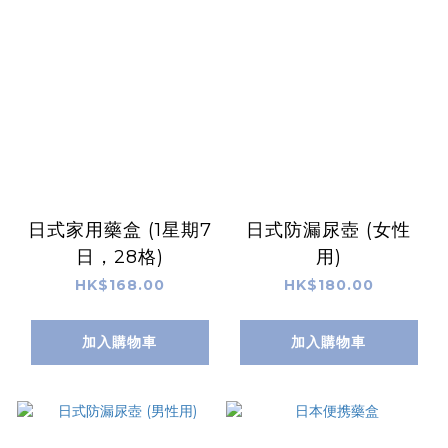
日式家用藥盒 (1星期7
日式防漏尿壺 (女性
日，28格)
用)
HK$168.00
HK$180.00
加入購物車
加入購物車