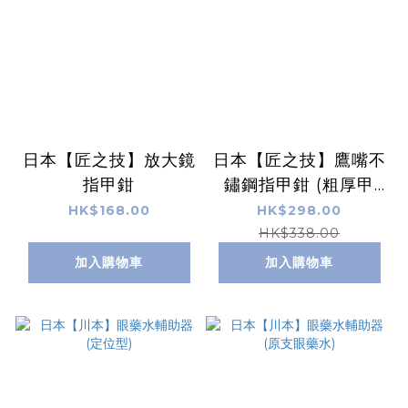
日本【匠之技】放大鏡
日本【匠之技】鷹嘴不
指甲鉗
鏽鋼指甲鉗 (粗厚甲
用)
HK$168.00
HK$298.00
HK$338.00
加入購物車
加入購物車