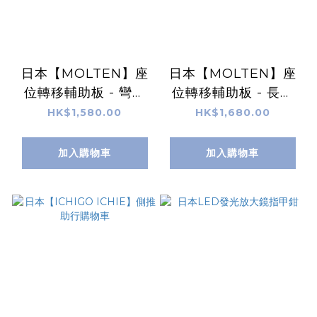
日本【MOLTEN】座
日本【MOLTEN】座
位轉移輔助板 - 彎月
位轉移輔助板 - 長方
型(綠色)
型(黑色)
HK$1,580.00
HK$1,680.00
加入購物車
加入購物車