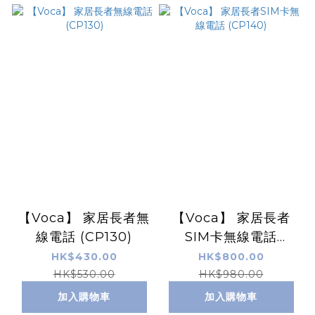
【Voca】 家居長者無
【Voca】 家居長者
線電話 (CP130)
SIM卡無線電話
(CP140)
HK$430.00
HK$800.00
HK$530.00
HK$980.00
加入購物車
加入購物車