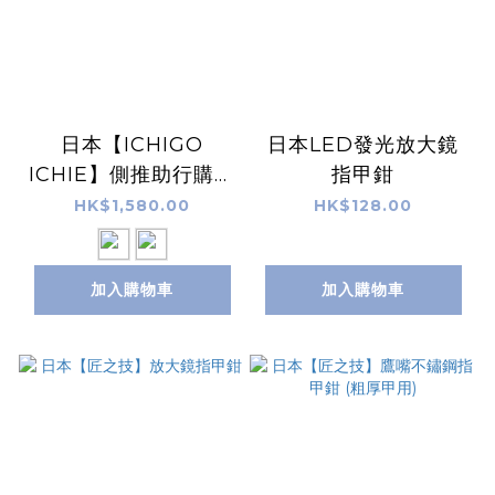
日本【ICHIGO
日本LED發光放大鏡
ICHIE】側推助行購物
指甲鉗
車
HK$1,580.00
HK$128.00
加入購物車
加入購物車