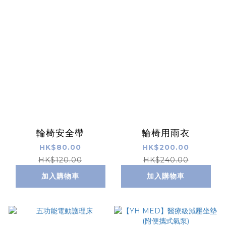
輪椅安全帶
輪椅用雨衣
HK$80.00
HK$200.00
HK$120.00
HK$240.00
加入購物車
加入購物車