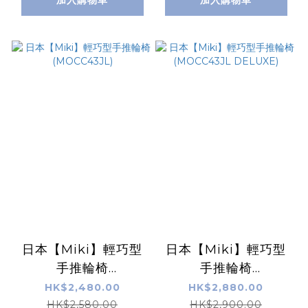
日本【Miki】輕巧型
日本【Miki】輕巧型
手推輪椅
手推輪椅
(MOCC43JL)
(MOCC43JL
HK$2,480.00
HK$2,880.00
DELUXE)
HK$2,580.00
HK$2,900.00