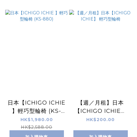
日本【ICHIGO ICHIE
【週／月租】日本
】輕巧型輪椅 (KS-
【ICHIGO ICHIE】
880)
輕巧型輪椅
HK$1,980.00
HK$200.00
HK$2,588.00
加入購物車
加入購物車