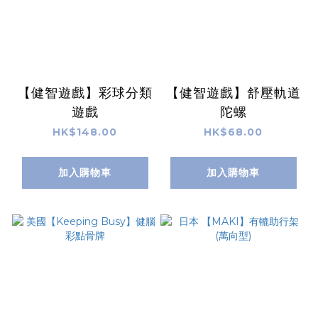
【健智遊戲】彩球分類
【健智遊戲】舒壓軌道
遊戲
陀螺
HK$148.00
HK$68.00
加入購物車
加入購物車