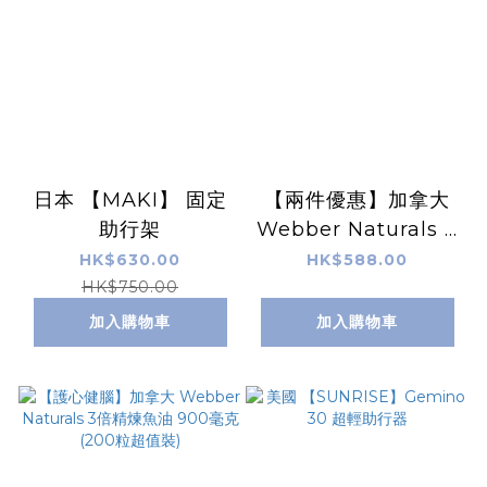
日本 【MAKI】 固定
【兩件優惠】加拿大
助行架
Webber Naturals 3
倍精煉魚油 900毫克
HK$630.00
HK$588.00
(200粒超值裝)
HK$750.00
加入購物車
加入購物車