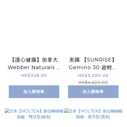
【護心健腦】加拿大
美國 【SUNRISE】
Webber Naturals 3
Gemino 30 超輕助
倍精煉魚油 900毫克
行器
HK$328.00
HK$3,280.00
(200粒超值裝)
HK$4,600.00
加入購物車
加入購物車