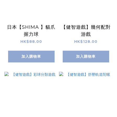
日本【SHIMA 】貓爪
【健智遊戲】幾何配對
握力球
游戲
HK$88.00
HK$128.00
加入購物車
加入購物車