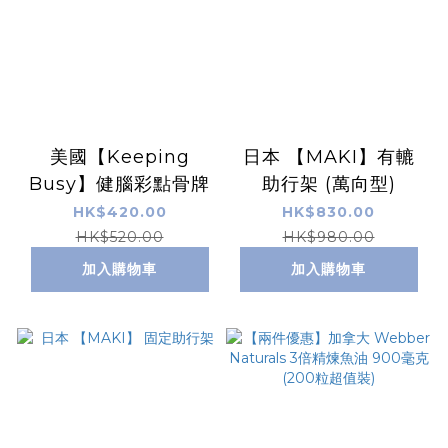
美國【Keeping
日本 【MAKI】有轆
Busy】健腦彩點骨牌
助行架 (萬向型)
HK$420.00
HK$830.00
HK$520.00
HK$980.00
加入購物車
加入購物車