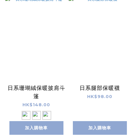
日系珊瑚絨保暖披肩斗
日系腿部保暖襪
篷
HK$98.00
HK$148.00
加入購物車
加入購物車