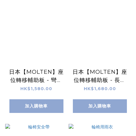
日本【MOLTEN】座
日本【MOLTEN】座
位轉移輔助板 - 彎月
位轉移輔助板 - 長方
型(綠色)
型(黑色)
HK$1,580.00
HK$1,680.00
加入購物車
加入購物車