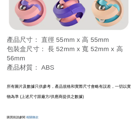
產品尺寸： 直徑 55mm x 高 55mm
包裝盒尺寸： 長 52mm x 寬 52mm x 高
56mm
產品材質： ABS
所有圖片及數據只供參考，產品規格和實際尺寸會略有誤差，一切以實
物為準 (上述尺寸跟廠方/供應商提供之數據)
購買前請參閱
相關條款