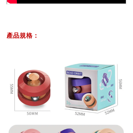
產品規格
：