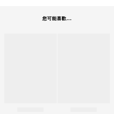
您可能喜歡...