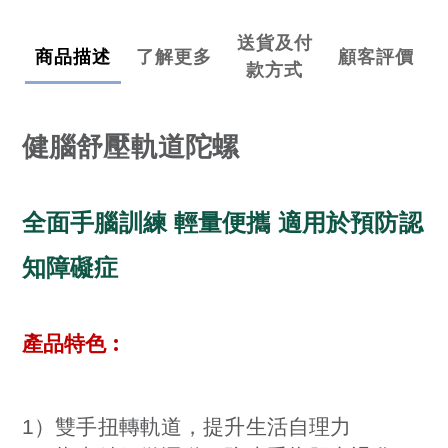
送貨及付
商品描述
了解更多
顧客評價
款方式
健腦舒壓軌道陀螺
全面手腦訓練 輕量便攜 適用於預防認
知障礙症
:
產品特色
1）雙手扭轉軌道，提升生活自理力