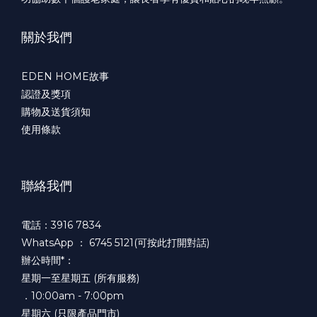
關於我們
EDEN HOME故事
認證及獎項
購物及送貨須知
使用條款
聯絡我們
電話：3916 7834
WhatsApp ：
6745 5121(可按此打開對話)
辦公時間*：
星期一至星期五 (所有服務)
．10:00am - 7:00pm
星期六 (只限產品門市)