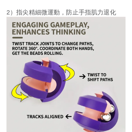
2）指尖精細微運動，防止手指肌力退化