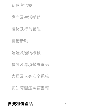
多感官治療
導向及生活輔助
情緒及行為管理
藝術活動
娃娃及寵物機械
保健及專項營養食品
家居及人身安全系統
認知障礙症照顧書籍
自費租借產品