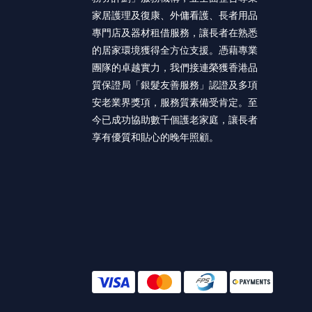
家居護理及復康、外傭看護、長者用品
專門店及器材租借服務，讓長者在熟悉
的居家環境獲得全方位支援。憑藉專業
團隊的卓越實力，我們接連榮獲香港品
質保證局「銀髮友善服務」認證及多項
安老業界獎項，服務質素備受肯定。至
今已成功協助數千個護老家庭，讓長者
享有優質和貼心的晚年照顧。