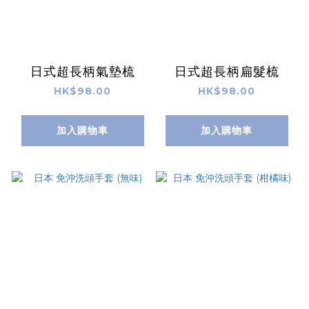
日式超長柄氣墊梳
日式超長柄扁髮梳
HK$98.00
HK$98.00
加入購物車
加入購物車