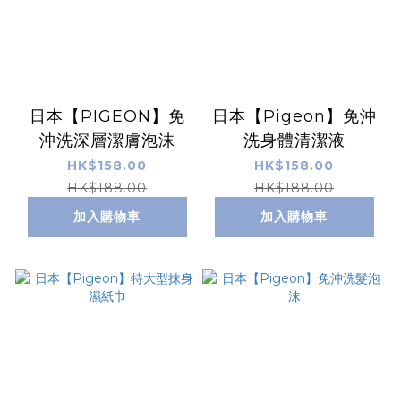
日本【PIGEON】免
日本【Pigeon】免沖
沖洗深層潔膚泡沫
洗身體清潔液
HK$158.00
HK$158.00
HK$188.00
HK$188.00
加入購物車
加入購物車