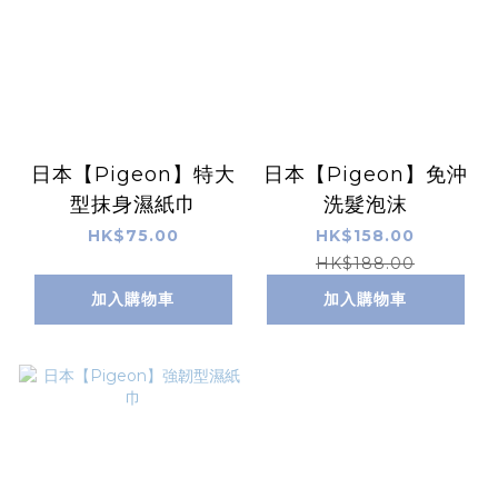
日本【Pigeon】特大
日本【Pigeon】免沖
型抹身濕紙巾
洗髮泡沫
HK$75.00
HK$158.00
HK$188.00
加入購物車
加入購物車