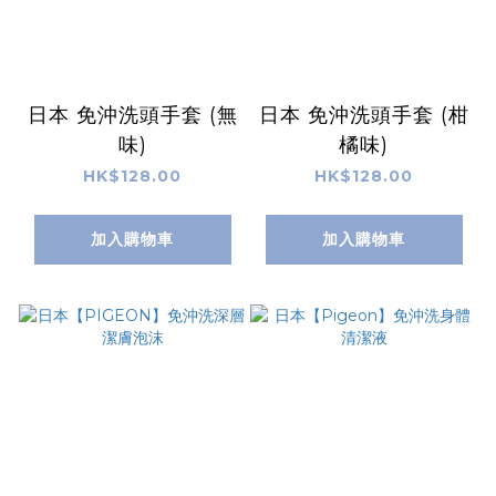
日本 免沖洗頭手套 (無
日本 免沖洗頭手套 (柑
味)
橘味)
HK$128.00
HK$128.00
加入購物車
加入購物車