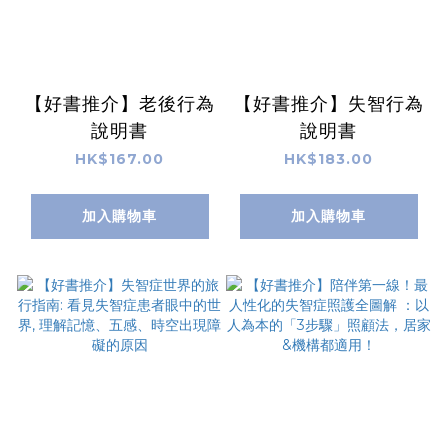
【好書推介】老後行為
【好書推介】失智行為
說明書
說明書
HK$167.00
HK$183.00
加入購物車
加入購物車