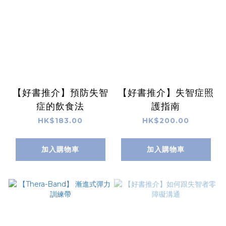
【好書推介】預防失智
【好書推介】失智症照
症的飲食法
護指南
HK$183.00
HK$200.00
加入購物車
加入購物車