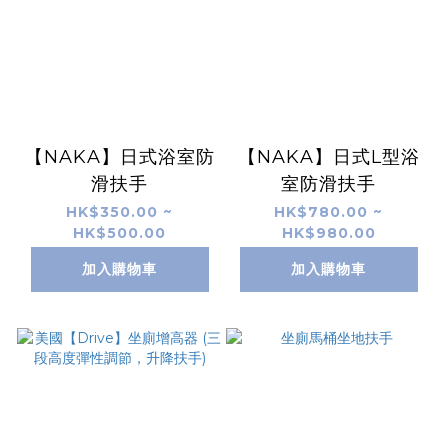
【NAKA】日式浴室防
【NAKA】日式L型浴
滑扶手
室防滑扶手
HK$350.00 ~
HK$780.00 ~
HK$500.00
HK$980.00
加入購物車
加入購物車