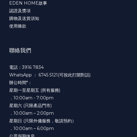
EDEN HOME故事
認證及獎項
購物及送貨須知
使用條款
聯絡我們
電話：3916 7834
WhatsApp ：
6745 5121(可按此打開對話)
辦公時間*：
星期一至星期五 (所有服務)
．10:00am - 7:00pm
星期六 (只限產品門市)
．10:00am – 2:00pm
星期日 (只限外傭服務，敬請預約）
．10:00am – 6:00pm
公眾假期休息