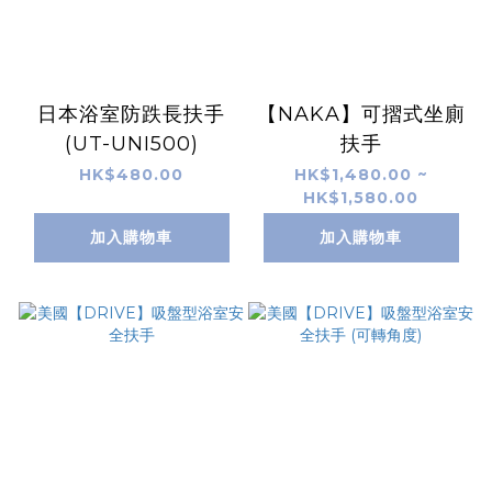
日本浴室防跌長扶手
【NAKA】可摺式坐廁
(UT-UNI500)
扶手
HK$480.00
HK$1,480.00 ~
HK$1,580.00
加入購物車
加入購物車