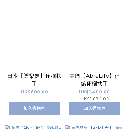
日本【樂樂健】床欄扶
美國【AbleLife】伸
手
縮床欄扶手
HK$680.00
HK$1,480.00
HK$1,680.00
加入購物車
加入購物車