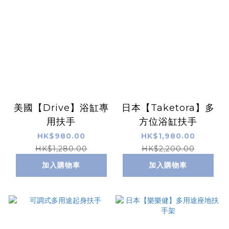
美國【Drive】浴缸專
日本【Taketora】多
用扶手
方位浴缸扶手
HK$980.00
HK$1,980.00
HK$1,280.00
HK$2,200.00
加入購物車
加入購物車