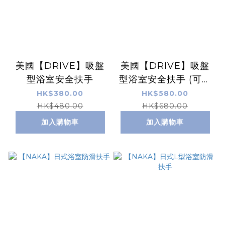
美國【DRIVE】吸盤
美國【DRIVE】吸盤
型浴室安全扶手
型浴室安全扶手 (可轉
角度)
HK$380.00
HK$580.00
HK$480.00
HK$680.00
加入購物車
加入購物車