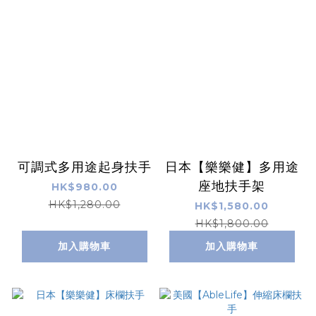
可調式多用途起身扶手
日本【樂樂健】多用途
座地扶手架
HK$980.00
HK$1,280.00
HK$1,580.00
HK$1,800.00
加入購物車
加入購物車