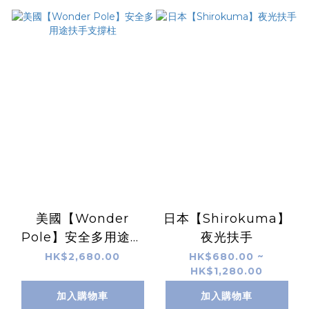
美國【Wonder
日本【Shirokuma】
Pole】安全多用途扶
夜光扶手
手支撐柱
HK$2,680.00
HK$680.00 ~
HK$1,280.00
加入購物車
加入購物車