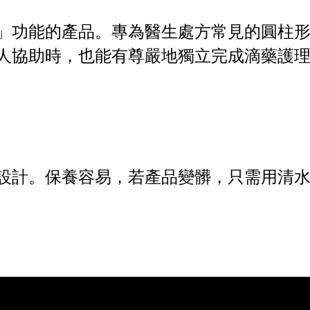
」功能的產品。專為醫生處方常見的圓柱
人協助時，也能有尊嚴地獨立完成滴藥護理
設計。保養容易，若產品變髒，只需用清