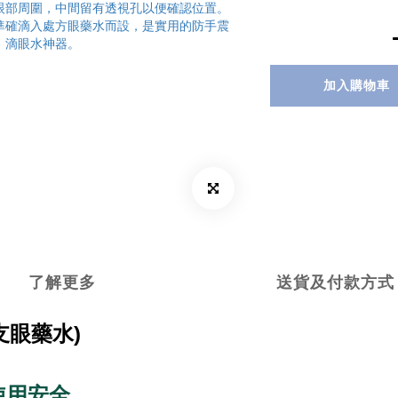
加入購物車
了解更多
送貨及付款方式
支眼藥水)
使用安全