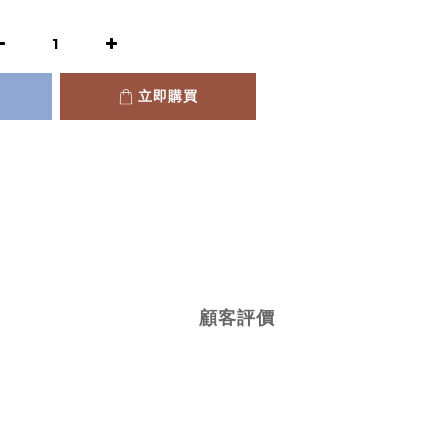
立即購買
顧客評價