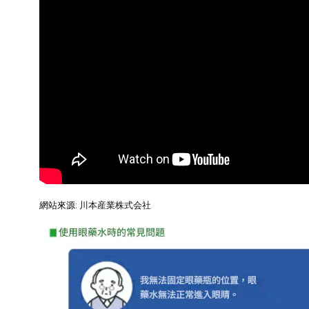
網站來源:
川本産業株式会社