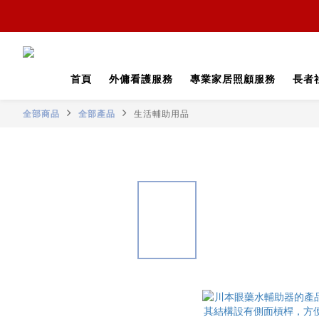
首頁
外傭看護服務
專業家居照顧服務
長者
全部商品
全部產品
生活輔助用品