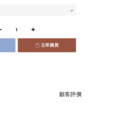
立即購買
顧客評價