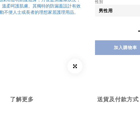
性別
加入購物車
了解更多
送貨及付款方式