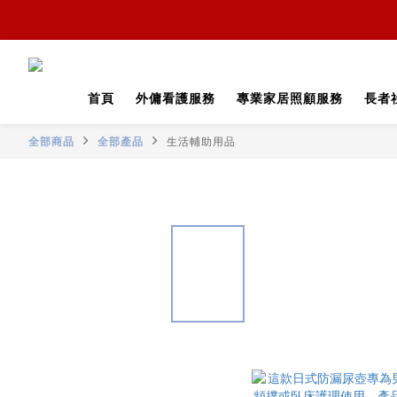
首頁
外傭看護服務
專業家居照顧服務
長者
全部商品
全部產品
生活輔助用品