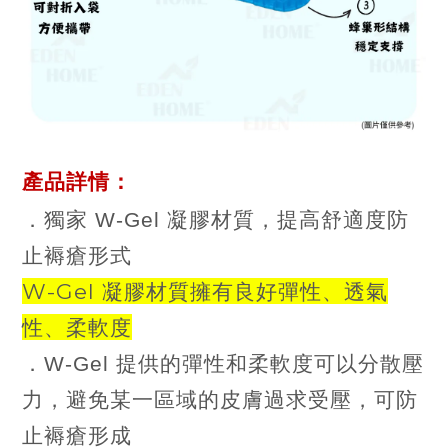
產品詳情
：
．
獨家 W-Gel 凝膠材質，提高舒適度防
止褥瘡形式
W-Gel 凝膠材質擁有良好彈性、透氣
性、柔軟度
．W-Gel 提供的彈性和柔軟度可以分散壓
力，避免某一區域的皮膚過求受壓，可防
止褥瘡形成