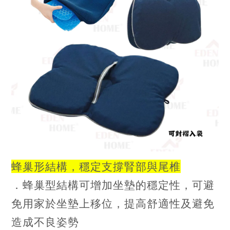
蜂巢形結構，穩定支撐腎部與尾椎
．蜂巢型結構可增加坐墊的穩定性，可避
免用家於坐墊上移位，提高舒適性及避免
造成不良姿勢