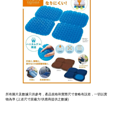
所有圖片及數據只供參考，產品規格和實際尺寸會略有誤差，一切以實
物為準 (上述尺寸跟廠方/供應商提供之數據)