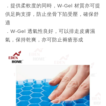
．提供柔軟度的同時，W-Gel 材質亦可提
供足夠支撐，防止坐骨下陷受壓，確保舒
適
．W-Gel 透氣性良好，可以排走皮膚濕
氣，保持乾爽，亦可防止褥瘡形成