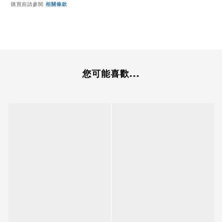
購買前請參閱
相關條款
您可能喜歡...