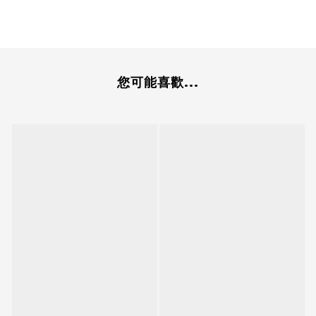
您可能喜歡...