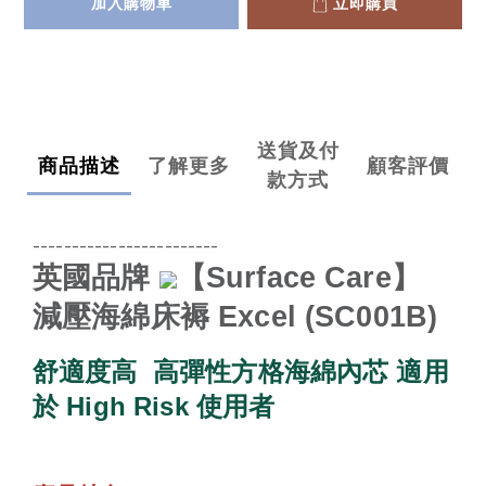
加入購物車
立即購買
送貨及付
商品描述
了解更多
顧客評價
款方式
------------------------
英國品牌
【
Surface Care
】
減壓海綿床褥
Excel (SC001B)
舒適度高
高彈性方格海綿內芯
適用
於
High Risk
使用者