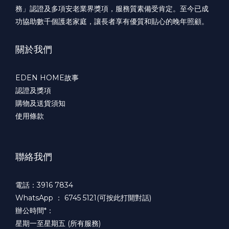
務」認證及多項安老業界獎項，服務質素備受肯定。至今已成
功協助數千個護老家庭，讓長者享有優質和貼心的晚年照顧。
關於我們
EDEN HOME故事
認證及獎項
購物及送貨須知
使用條款
聯絡我們
電話：3916 7834
WhatsApp ：
6745 5121(可按此打開對話)
辦公時間*：
星期一至星期五 (所有服務)