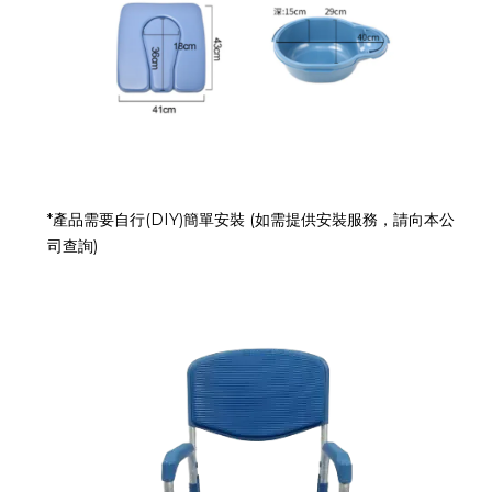
*產品需要自行(DIY)簡單安裝 (如需提供安裝服務，請向本公
司查詢)