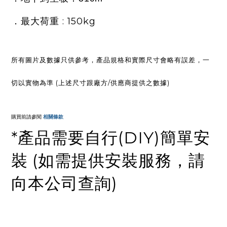
: 150kg
．最大荷重
所有圖片及數據只供參考，產品規格和實際尺寸會略有誤差，一
切以實物為準 (上述尺寸跟廠方/供應商提供之數據)
購買前請參閱
相關條款
*產品需要自行(DIY)簡單安
裝 (如需提供安裝服務，請
向本公司查詢)