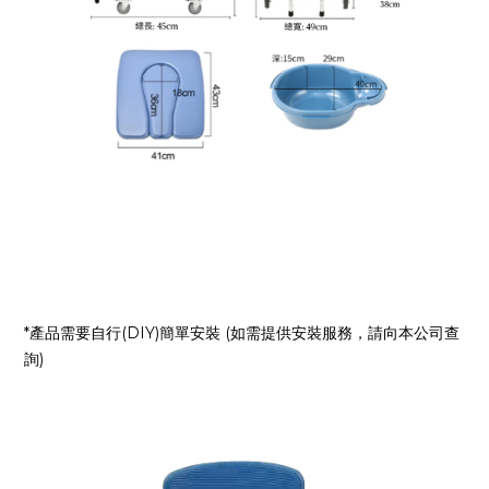
*產品需要自行(DIY)簡單安裝 (如需提供安裝服務，請向本公司查
詢)