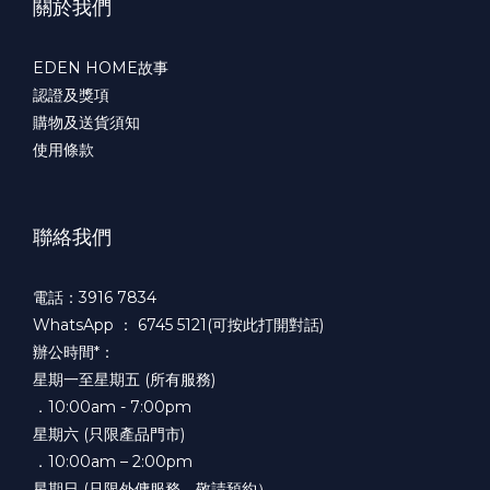
關於我們
EDEN HOME故事
認證及獎項
購物及送貨須知
使用條款
聯絡我們
電話：3916 7834
WhatsApp ：
6745 5121(可按此打開對話)
辦公時間*：
星期一至星期五 (所有服務)
．10:00am - 7:00pm
星期六 (只限產品門市)
．10:00am – 2:00pm
星期日 (只限外傭服務，敬請預約）