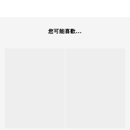
您可能喜歡...