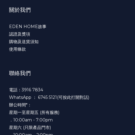
關於我們
EDEN HOME故事
認證及獎項
購物及送貨須知
使用條款
聯絡我們
電話：3916 7834
WhatsApp ：
6745 5121(可按此打開對話)
辦公時間*：
星期一至星期五 (所有服務)
．10:00am - 7:00pm
星期六 (只限產品門市)
．10:00am – 2:00pm