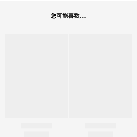
您可能喜歡...