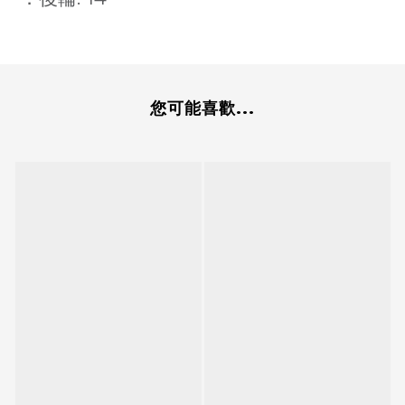
您可能喜歡...