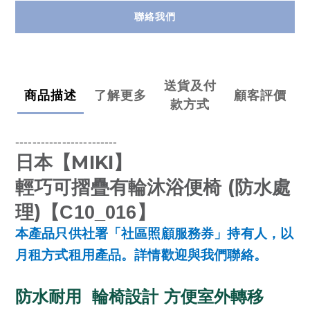
聯絡我們
送貨及付
商品描述
了解更多
顧客評價
款方式
------------------------
MIKI
日本【
】
(
輕巧可摺疊有輪沐浴便椅
防水處
)
理
【
C10_016
】
本產品只供社署「社區照顧服務券」持有人，以
月租方式租用產品。詳情歡迎與我們聯絡。
防水耐用
輪椅設計 方便室外轉移