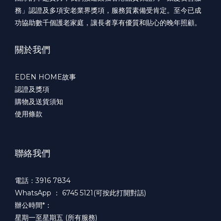
務」認證及多項安老業界獎項，服務質素備受肯定。至今已成
功協助數千個護老家庭，讓長者享有優質和貼心的晚年照顧。
關於我們
EDEN HOME故事
認證及獎項
購物及送貨須知
使用條款
聯絡我們
電話：3916 7834
WhatsApp ：
6745 5121(可按此打開對話)
辦公時間*：
星期一至星期五 (所有服務)