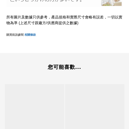
所有圖片及數據只供參考，產品規格和實際尺寸會略有誤差，一切以實
物為準 (上述尺寸跟廠方/供應商提供之數據)
購買前請參閱
相關條款
您可能喜歡...