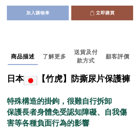
加入購物車
立即購買
送貨及付
商品描述
了解更多
顧客評價
款方式
日本
【竹虎】防撕尿片保護褲
特殊構造的掛鉤，很難自行拆卸
保護長者
身體免受認知障礙、自我傷
害等各種負面行為的影響