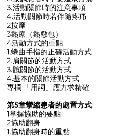
3.活動關節時的注意事項
4.活動關節時若伴隨疼痛
2按摩
3熱療（熱敷包）
4活動方式的重點
1.蜷曲手指的正確活動方式
2.肩關節的活動方式
3.髖關節的活動方式
4.基本的關節活動方式
專欄 「用詞」應力求精確
第
5
章攣縮患者的處置方式
1掌握協助的要點
2協助翻身
1.協助翻身時的重點