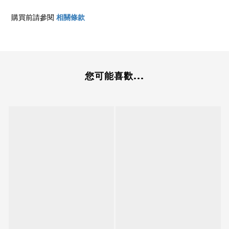
購買前請參閱
相關條款
您可能喜歡...