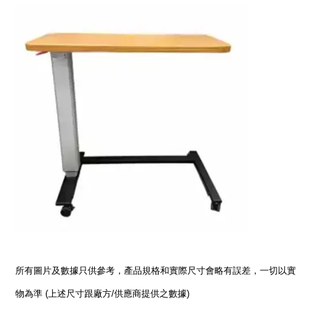
所有圖片及數據只供參考，產品規格和實際尺寸會略有誤差，一切以實
物為準 (上述尺寸跟廠方/供應商提供之數據)