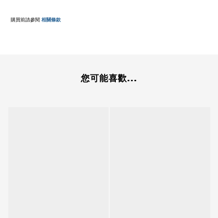
購買前請參閱
相關條款
您可能喜歡...