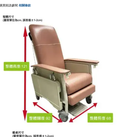
購買前請參閱
相關條款