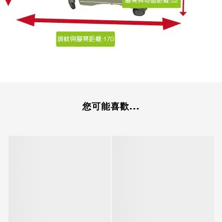
您可能喜歡...