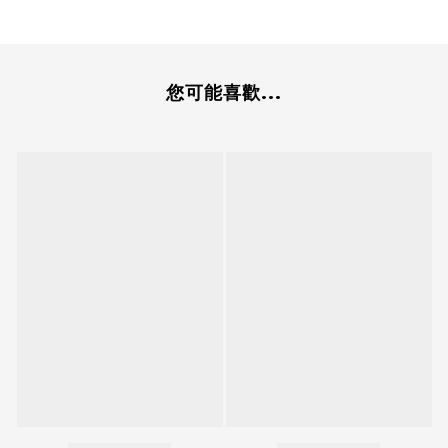
您可能喜歡...