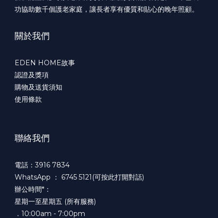
功協助數千個護老家庭，讓長者享有優質和貼心的晚年照顧。
關於我們
EDEN HOME故事
認證及獎項
購物及送貨須知
使用條款
聯絡我們
電話：3916 7834
WhatsApp ：
6745 5121(可按此打開對話)
辦公時間*：
星期一至星期五 (所有服務)
．10:00am - 7:00pm