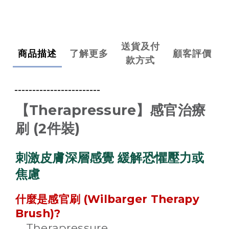
送貨及付
商品描述
了解更多
顧客評價
款方式
------------------------
【Therapressure】感官治療
刷 (2件裝)
刺激皮膚深層感覺 緩解恐懼壓力或
焦慮
(Wilbarger Therapy
什麼是感官刷
Brush)?
Therapressure
．