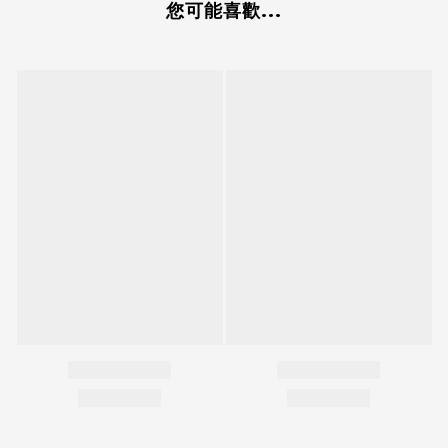
您可能喜歡...