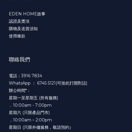
EDEN HOME故事
認證及獎項
購物及送貨須知
使用條款
聯絡我們
電話：3916 7834
WhatsApp ：
6745 5121(可按此打開對話)
辦公時間*：
星期一至星期五 (所有服務)
．10:00am - 7:00pm
星期六 (只限產品門市)
．10:00am – 2:00pm
星期日 (只限外傭服務，敬請預約）