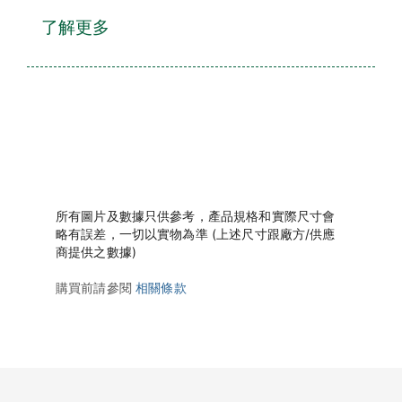
了解更多
所有圖片及數據只供參考，產品規格和實際尺寸會
略有誤差，一切以實物為準 (上述尺寸跟廠方/供應
商提供之數據)
購買前請參閱
相關條款