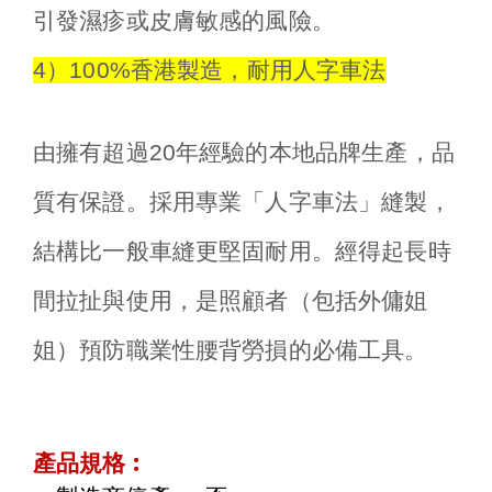
引發濕疹或皮膚敏感的風險。
4）100%香港製造，耐用人字車法
由擁有超過20年經驗的本地品牌生產，品
質有保證。採用專業「人字車法」縫製，
結構比一般車縫更堅固耐用。經得起長時
間拉扯與使用，是照顧者（包括外傭姐
姐）預防職業性腰背勞損的必備工具。
產品規格︰