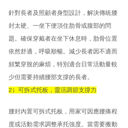
針對長者及照顧者身型設計，解決傳統腰
封太硬、一坐下便頂住肋骨或腹部的問
題。確保穿戴者在坐下休息時，肋骨位置
依然舒適，呼吸順暢。減少長者因不適而
頻繁穿脫的麻煩，特別適合日常活動量較
少但需要持續腰部支撐的長者。
2）可拆式托板，靈活調節支撐力
腰封內置可拆式托板，用家可因應腰痛程
度或活動需求調整承托強度。當需要搬動