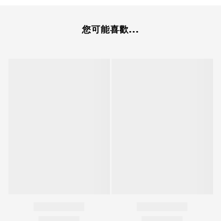
您可能喜歡...