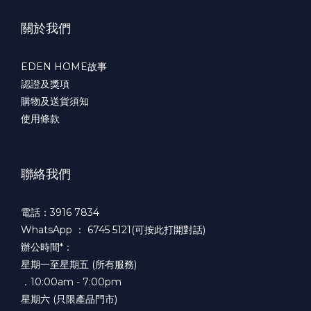
關於我們
EDEN HOME故事
認證及獎項
購物及送貨須知
使用條款
聯絡我們
電話：3916 7834
WhatsApp ：
6745 5121(可按此打開對話)
辦公時間*：
星期一至星期五 (所有服務)
．10:00am - 7:00pm
星期六 (只限產品門市)