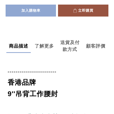
加入購物車
立即購買
送貨及付
商品描述
了解更多
顧客評價
款方式
------------------------
香港品牌
9''
吊背工作腰封