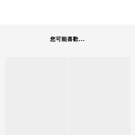
您可能喜歡...