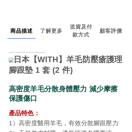
送貨及付
商品描述
了解更多
顧客評價
款方式
------------------------
日本
【
WITH
】羊毛防壓瘡護理
腳跟墊
1
套
(2
件
)
高密度羊毛分散身體壓力 減少摩擦
保護傷口
產品特色：
1）高密度醫用羊毛，有效分散腳跟壓力