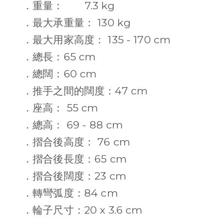
7.3 kg
．重量：
130 kg
．最大承重量：
135 - 170 cm
．最大用家高度：
65 cm
．總長：
60 cm
．總闊：
47 cm
．推手之間的闊度：
55 cm
．座高：
69 - 88 cm
．總高：
76 cm
．摺合後高度：
65 cm
．摺合後長度：
23 cm
．摺合後闊度：
84 cm
．轉彎弧度：
20 x 3.6 cm
．輪子尺寸：