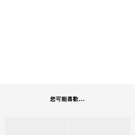
您可能喜歡...