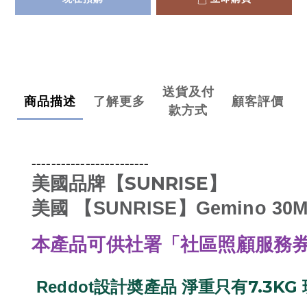
送貨及付
商品描述
了解更多
顧客評價
款方式
------------------------
SUNRISE
美國品牌
【
】
美國 【SUNRISE】Gemino 3
本產品可供社署「社區照顧服務
7.3KG
Reddot
設計奬產品 淨重只有