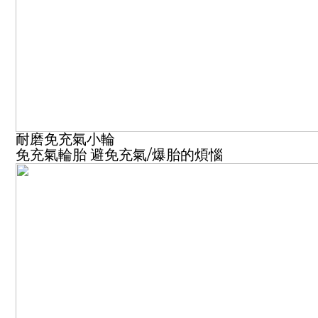
耐磨免充氣小輪
免充氣輪胎 避免充氣/爆胎的煩惱