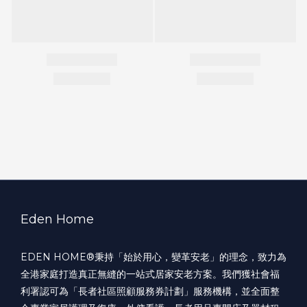
Eden Home
EDEN HOME®️秉持「始於用心，變革安老」的理念，致力為
全港家庭打造真正無縫的一站式居家安老方案。我們獲社會福
利署認可為「長者社區照顧服務券計劃」服務機構，並全面整