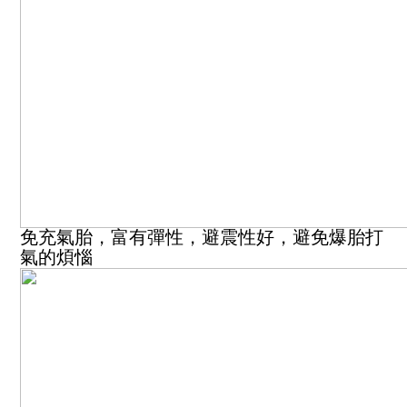
免充氣胎，富有彈性，避震性好，避免爆胎打
氣的煩惱