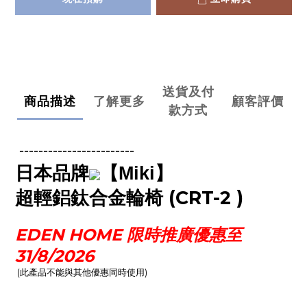
送貨及付
商品描述
了解更多
顧客評價
款方式
------------------------
日本品牌
【
Miki
】
(CRT-2 )
超輕鋁鈦合金輪椅
EDEN HOME 限時推廣優惠至
31/8/2026
(此產品不能與其他優惠同時使用)