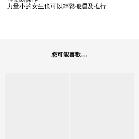
力量小的女生也可以輕鬆搬運及推行
您可能喜歡...