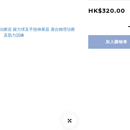
HK$320.00
加入購物車