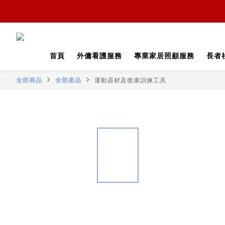
首頁
外傭看護服務
專業家居照顧服務
長者
全部商品
全部產品
運動器材及復康訓練工具