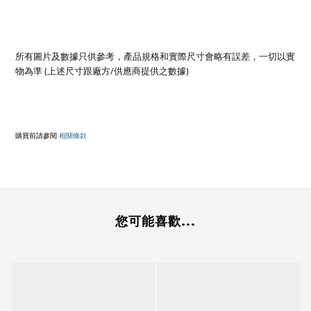
所有圖片及數據只供參考，產品規格和實際尺寸會略有誤差，一切以實
物為準 (上述尺寸跟廠方/供應商提供之數據)
購買前請參閱
相關條款
您可能喜歡...