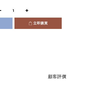
立即購買
顧客評價