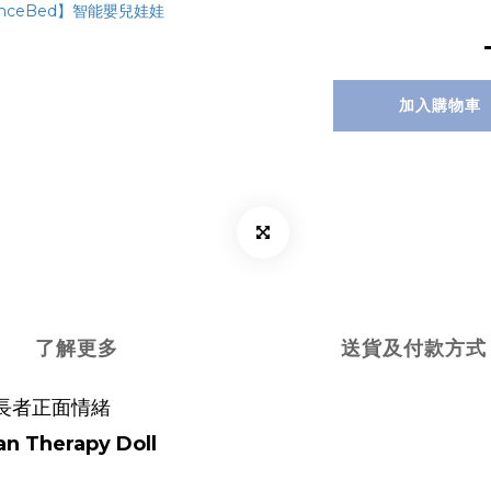
加入購物車
了解更多
送貨及付款方式
升長者正面情緒
n Therapy Doll