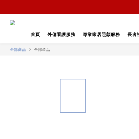
首頁
外傭看護服務
專業家居照顧服務
長者
全部商品
全部產品