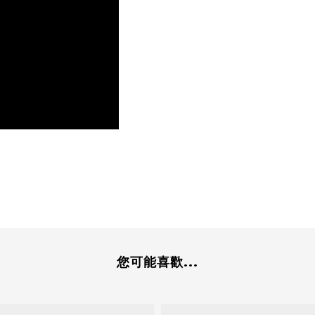
您可能喜歡...