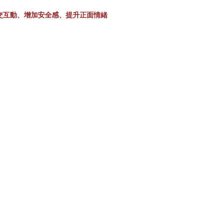
社交互動、增加安全感、提升正面情緒