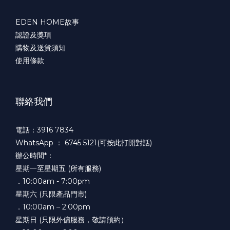
EDEN HOME故事
認證及獎項
購物及送貨須知
使用條款
聯絡我們
電話：3916 7834
WhatsApp ：
6745 5121(可按此打開對話)
辦公時間*：
星期一至星期五 (所有服務)
．10:00am - 7:00pm
星期六 (只限產品門市)
．10:00am – 2:00pm
星期日 (只限外傭服務，敬請預約）