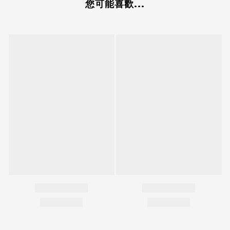
您可能喜歡...