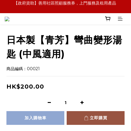
【全新概念】長者護理復康用品，可租可買，彈性選擇
【全新概念】長者護理復康用品，可租可買，彈性選擇
日本製【青芳】彎曲變形湯
匙 (中風適用)
商品編碼：00021
HK$200.00
加入購物車
立即購買