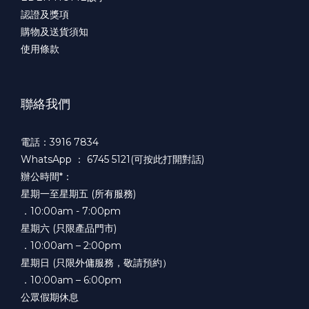
認證及獎項
購物及送貨須知
使用條款
聯絡我們
電話：3916 7834
WhatsApp ：
6745 5121(可按此打開對話)
辦公時間*：
星期一至星期五 (所有服務)
．10:00am - 7:00pm
星期六 (只限產品門市)
．10:00am – 2:00pm
星期日 (只限外傭服務，敬請預約）
．10:00am – 6:00pm
公眾假期休息