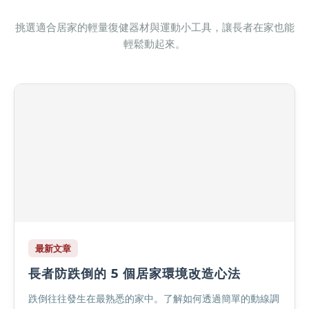
挑選適合居家的輕量復健器材與運動小工具，讓長者在家也能
輕鬆動起來。
最新文章
長者防跌倒的 5 個居家環境改造心法
跌倒往往發生在最熟悉的家中。了解如何透過簡單的動線調