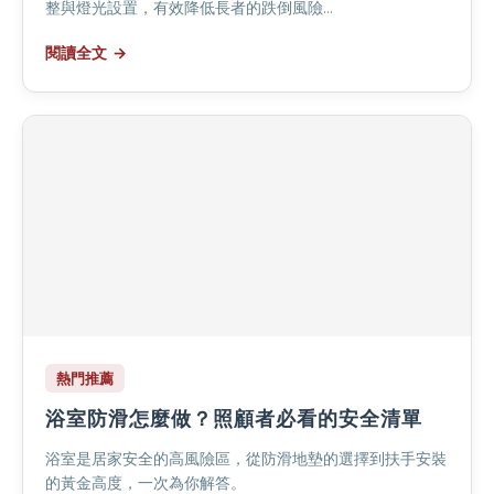
整與燈光設置，有效降低長者的跌倒風險...
閱讀全文
熱門推薦
浴室防滑怎麼做？照顧者必看的安全清單
浴室是居家安全的高風險區，從防滑地墊的選擇到扶手安裝
的黃金高度，一次為你解答。