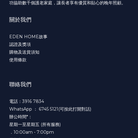
功協助數千個護老家庭，讓長者享有優質和貼心的晚年照顧。
關於我們
EDEN HOME故事
認證及獎項
購物及送貨須知
使用條款
聯絡我們
電話：3916 7834
WhatsApp ：
6745 5121(可按此打開對話)
辦公時間*：
星期一至星期五 (所有服務)
．10:00am - 7:00pm