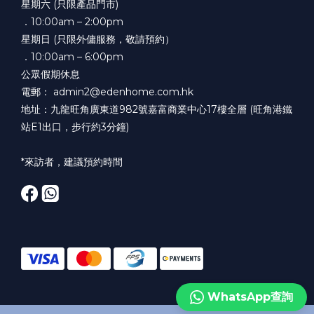
星期六 (只限產品門市)
．10:00am – 2:00pm
星期日 (只限外傭服務，敬請預約）
．10:00am – 6:00pm
公眾假期休息
電郵： admin2@edenhome.com.hk
地址：九龍旺角廣東道982號嘉富商業中心17樓全層 (旺角港鐵
站E1出口，步行約3分鐘)
*來訪者，建議預約時間
WhatsApp查詢