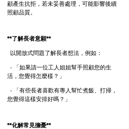
顧產生抗拒，若未妥善處理，可能影響後續
照顧品質。
**
了解長者意願
**
以開放式問題了解長者想法，例如：
-
「如果請一位工人姐姐幫手照顧您的生
活，您覺得怎麼樣？」
-
「有些長者喜歡有專人幫忙煮飯、打掃，
您覺得這樣安排好嗎？」
**
化解常見擔憂
**