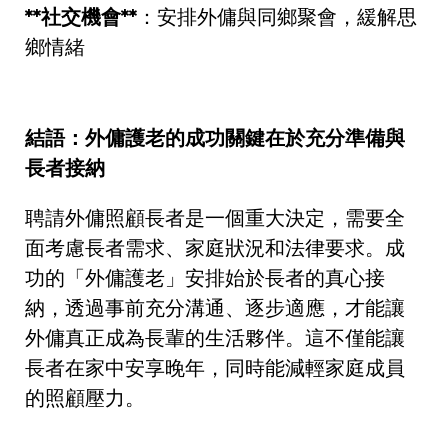
**
社交機會
**
：安排外傭與同鄉聚會，緩解思
鄉情緒
結語：外傭護老的成功關鍵在於充分準備與
長者接納
聘請外傭照顧長者是一個重大決定，需要全
面考慮長者需求、家庭狀況和法律要求。成
功的「外傭護老」安排始於長者的真心接
納，透過事前充分溝通、逐步適應，才能讓
外傭真正成為長輩的生活夥伴。這不僅能讓
長者在家中安享晚年，同時能減輕家庭成員
的照顧壓力。