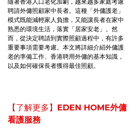
隨著香港人口老化加劇，越來越多家庭考慮
聘請外傭照顧家中長者。這種「外傭護老」
模式既能減輕家人負擔，又能讓長者在家中
熟悉的環境生活，落實「居家安老」。然
而，從決定聘請到實際照顧過程中，有許多
重要事項需要考慮。本文將詳細介紹外傭護
老的準備工作、香港聘用外傭的基本知識，
以及如何確保長者獲得最佳照顧。
【了解更多】
EDEN HOME
外傭
看護服務