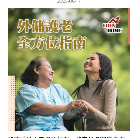
2025-06-17