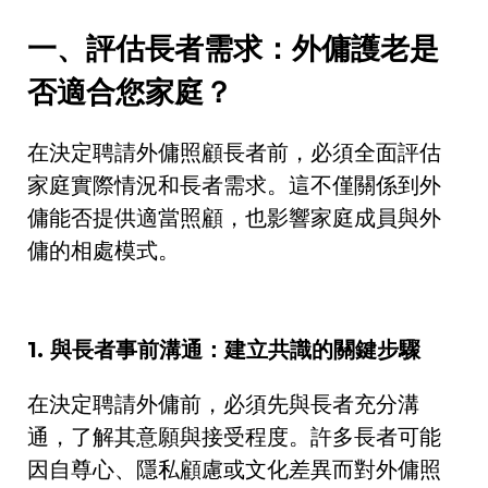
一、評估長者需求：外傭護老是
否適合您家庭？
在決定聘請外傭照顧長者前，必須全面評估
家庭實際情況和長者需求。這不僅關係到外
傭能否提供適當照顧，也影響家庭成員與外
傭的相處模式。
1.
與長者事前溝通：建立共識的關鍵步驟
在決定聘請外傭前，必須先與長者充分溝
通，了解其意願與接受程度。許多長者可能
因自尊心、隱私顧慮或文化差異而對外傭照