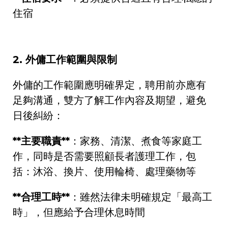
住宿
2.
外傭工作範圍與限制
外傭的工作範圍應明確界定，聘用前亦應有
足夠溝通，雙方了解工作內容及期望，避免
日後糾紛：
**
主要職責
**
：家務、清潔、煮食等家庭工
作，同時是否需要照顧長者護理工作，包
括：沐浴、換片、使用輪椅、處理藥物等
**
合理工時
**
：雖然法律未明確規定「最高工
時」，但應給予合理休息時間