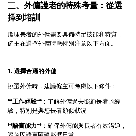
三、外傭護老的特殊考量：從選
擇到培訓
護理長者的外傭需要具備特定技能和特質，
僱主在選擇外傭時應特別注意以下方面。
1.
選擇合適的外傭
挑選外傭時，建議僱主可考慮以下條件：
**
工作經驗
**
：了解外傭過去照顧長者的經
驗，特別是與您長者類似狀況
**
語言能力
**
：確保外傭能與長者有效溝通，
避免因語言障礙影響日常