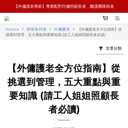
【全新概念】長者護理復康用品，可租可買，彈性選擇
【政府資助】善用社區照顧服務券，上門服務及租用產品 
【全新概念】長者護理復康用品，可租可買，彈性選擇
Home
部落格列表
外傭護老
【外傭護老全方位指南】從
挑選到管理，五大重點與重要知識 (請工人姐姐照顧長者必讀)
文章分類
【外傭護老全方位指南】從
挑選到管理，五大重點與重
要知識 (請工人姐姐照顧長
者必讀)