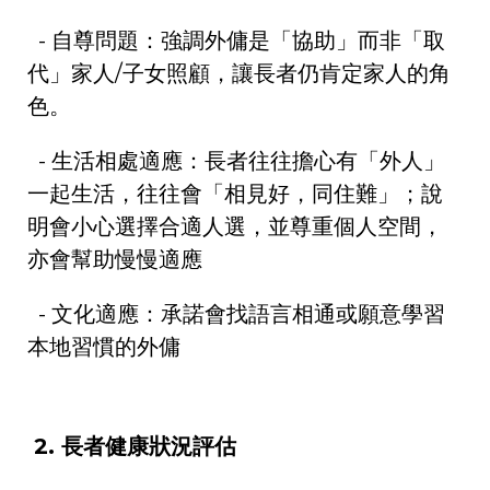
-
自尊問題：強調外傭是「協助」而非「取
代」家人
/
子女照顧，讓長者仍肯定家人的角
色。
-
生活相處適應：長者往往擔心有「外人」
一起生活，往往會「相見好，同住難」；說
明會小心選擇合適人選，並尊重個人空間，
亦會幫助慢慢適應
-
文化適應：承諾會找語言相通或願意學習
本地習慣的外傭
2.
長者健康狀況評估