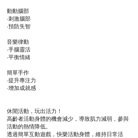
動動腦部
‧刺激腦部
‧預防失智
音樂律動
‧手腦靈活
‧平衡情緒
簡單手作
‧提升專注力
‧增加成就感
休閒活動，玩出活力！
高齡者活動身體的機會減少，導致肌力減弱，參與
活動的熱情降低。
透過簡單互動遊戲，快樂活動身體，維持日常活