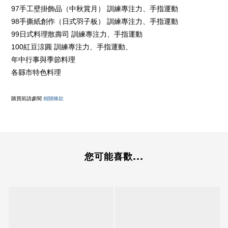
97手工壁掛飾品（中秋賞月） 訓練專注力、手指運動
98手撕紙創作（日式羽子板） 訓練專注力、手指運動
99日式料理散壽司 訓練專注力、手指運動
100紅豆涼圓 訓練專注力、手指運動、
年中行事與季節料理
各縣市特色料理
購買前請參閱
相關條款
您可能喜歡...