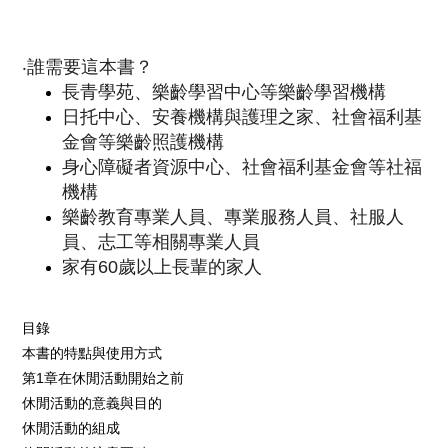
‧誰需要這本書？
長青學苑、樂齡學習中心等樂齡學習機構
日托中心、安養機構與護理之家、社會福利基
金會等樂齡照護機構
身心障礙者資源中心、社會福利基金會等社福
機構
樂齡教育專業人員、專業服務人員、社服人
員、志工等相關專業人員
家有60歲以上長輩的家人
目錄
本書的特點與使用方式
第1章在休閒活動開始之前
休閒活動的意義與目的
休閒活動的組成