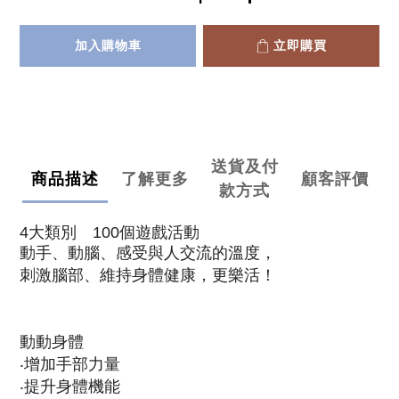
加入購物車
立即購買
送貨及付
商品描述
了解更多
顧客評價
款方式
4大類別 100個遊戲活動
動手、動腦、感受與人交流的溫度，
刺激腦部、維持身體健康，更樂活！
動動身體
‧增加手部力量
‧提升身體機能