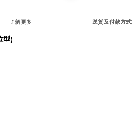
了解更多
送貨及付款方式
位型)