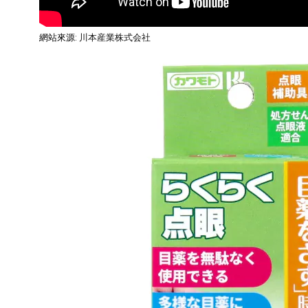
網站來源:
川本産業株式会社