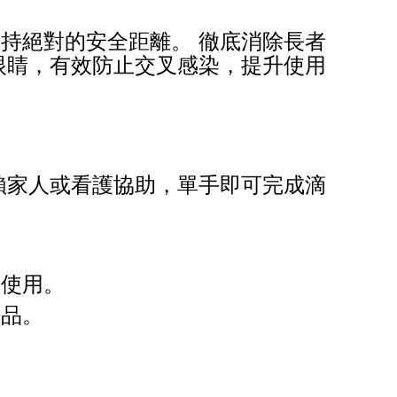
持絕對的安全距離。 徹底消除長者
眼睛，有效防止交叉感染，提升使用
賴家人或看護協助，單手即可完成滴
合使用。
產品。