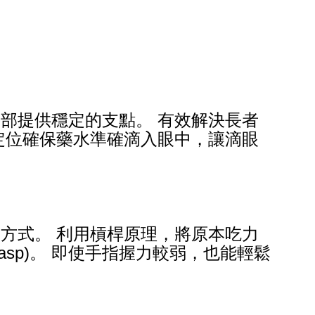
部提供穩定的支點。 有效解決長者
定位確保藥水準確滴入眼中，讓滴眼
方式。 利用槓桿原理，將原本吃力
 grasp)。 即使手指握力較弱，也能輕鬆