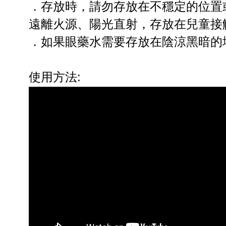
．存放時，請勿存放在不穩定的位置
遠離火源、陽光直射，存放在兒童接
．如果眼藥水需要存放在陰涼黑暗的
使用方法: