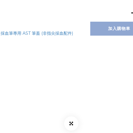
加入購物車