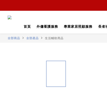
首頁
外傭看護服務
專業家居照顧服務
長者
全部商品
全部產品
生活輔助用品