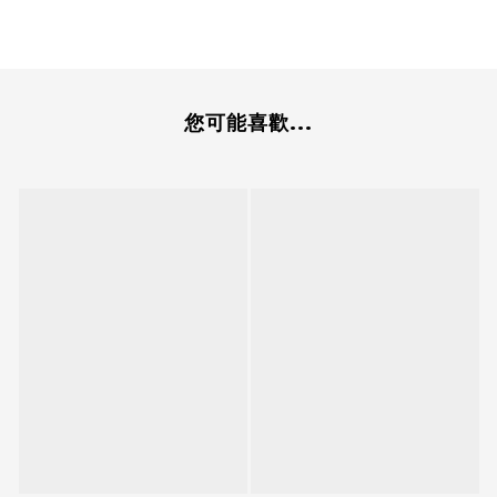
您可能喜歡...