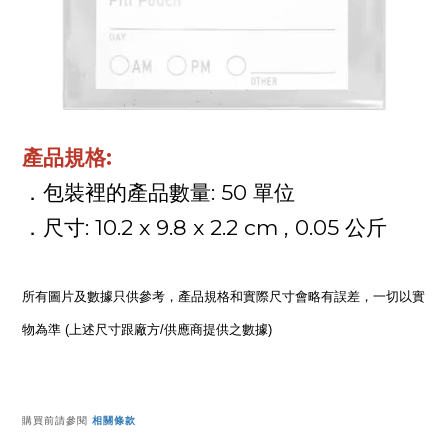
:
產品規格
: 50
．包裝裡的產品數量
單位
: 10.2 x 9.8 x 2.2 cm , 0.05
．尺寸
公斤
所有圖片及數據只供參考，產品規格和實際尺寸會略有誤差，一切以實
物為準 (上述尺寸跟廠方/供應商提供之數據)
購買前請參閱
相關條款