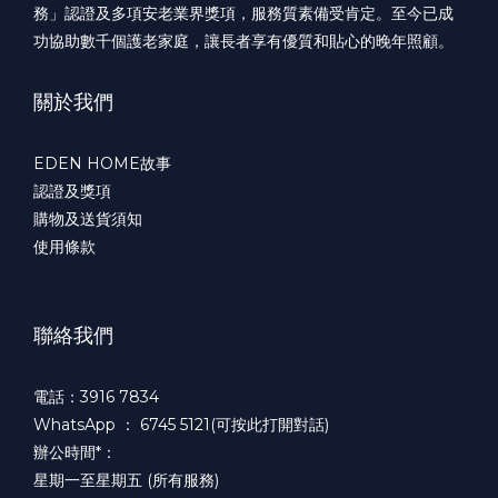
務」認證及多項安老業界獎項，服務質素備受肯定。至今已成
功協助數千個護老家庭，讓長者享有優質和貼心的晚年照顧。
關於我們
EDEN HOME故事
認證及獎項
購物及送貨須知
使用條款
聯絡我們
電話：3916 7834
WhatsApp ：
6745 5121(可按此打開對話)
辦公時間*：
星期一至星期五 (所有服務)