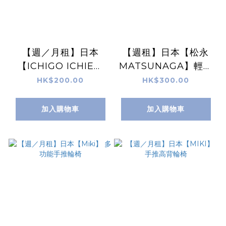
【週／月租】日本
【週租】日本【松永
【ICHIGO ICHIE】
MATSUNAGA】輕便
輕巧型輪椅
摺疊旅行輪椅
HK$200.00
HK$300.00
加入購物車
加入購物車