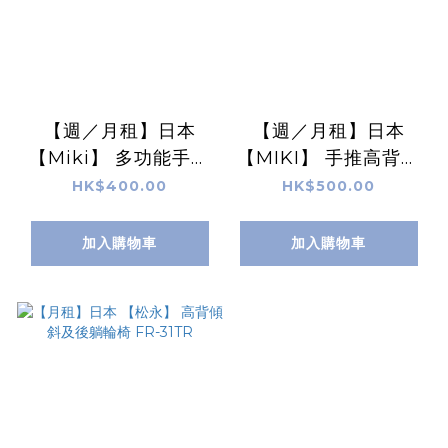
【週／月租】日本
【週／月租】日本
【Miki】 多功能手推
【MIKI】 手推高背輪
輪椅
椅
HK$400.00
HK$500.00
加入購物車
加入購物車