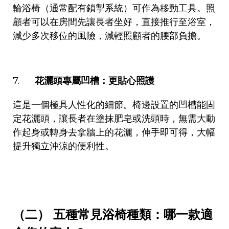
輪浴椅（通常配有鎖掣系統）可作為移動工具。照
顧者可以在房間先讓長者坐好，直接推行至浴室，
減少多次移位的風險，減輕照顧者的腰部負擔。
7.
花灑頭專屬凹槽：更貼心照護
這是一個極具人性化的細節。椅邊設置的凹槽能固
定花灑頭，讓長者在塗抹肥皂或洗頭時，無需大動
作起身或轉身去拿牆上的花灑，伸手即可得，大幅
提升獨立沖涼的便利性。
（二） 五種常見浴椅種類：哪一款適