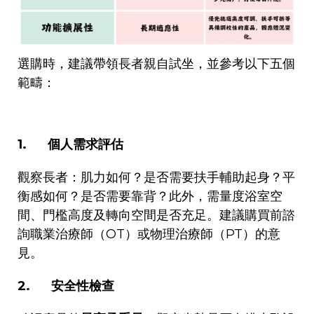
選購時，建議帶領長者親自試坐，並參考以下五個
範疇：
1.
個人需求評估
觀察長者：肌力如何？是否需要扶手輔助起身？平
衡感如何？是否需要靠背？此外，需量度浴室空
間、門檻高度及轉向空間是否充足。建議購買前諮
詢職業治療師（
OT
）或物理治療師（
PT
）的意
見。
2.
安全性檢查