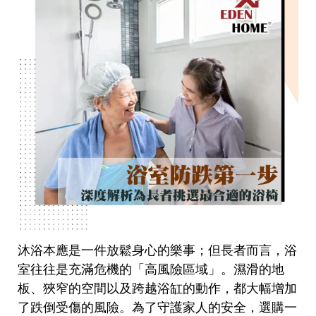
沐浴本應是一件放鬆身心的樂事；但長者而言，浴
室往往是充滿危機的「高風險區域」。濕滑的地
板、狹窄的空間以及跨越浴缸的動作，都大幅增加
了跌倒受傷的風險。為了守護家人的安全，選購一