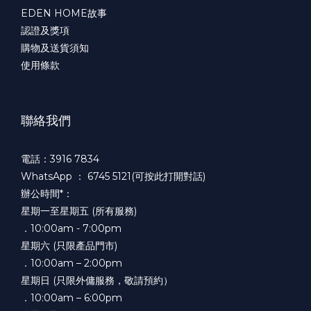
EDEN HOME故事
認證及獎項
購物及送貨須知
使用條款
聯絡我們
電話：3916 7834
WhatsApp ：
6745 5121(可按此打開對話)
辦公時間*：
星期一至星期五 (所有服務)
．10:00am - 7:00pm
星期六 (只限產品門市)
．10:00am – 2:00pm
星期日 (只限外傭服務，敬請預約）
．10:00am – 6:00pm