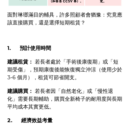
面對琳瑯滿目的輔具，許多照顧者會猶豫：究竟應
該直接購買，還是選擇短期租賃？
1.
預計使用時間
建議租賃：
若長者處於「手術後康復期」或「短
期受傷」，預期康復後能恢復獨立沖涼（使用少於
3-6
個月），租賃可節省開支。
建議購買：
若長者因「自然老化」或「慢性退
化」需要長期輔助，購買全新椅子的耐用度與長期
平均成本其實更低。
2.
經濟效益考量