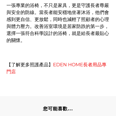
一張專業的浴椅，不只是家具，更是守護長者尊嚴
與安全的防線。當長者能安穩地坐著沐浴，他們會
感到更自信、更放鬆，同時也減輕了照顧者的心理
與體力壓力。改善浴室環境是居家防跌的第一步，
選擇一張符合科學設計的浴椅，就是給長者最貼心
的關懷。
【了解更多照護產品】
EDEN HOME
長者用品專
門店
您可能喜歡...