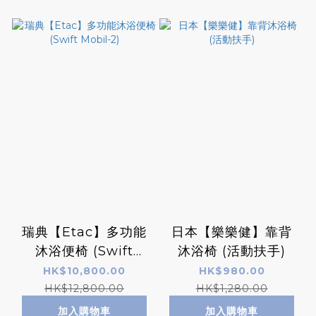
瑞典【Etac】多功能
日本【樂樂健】靠背
沐浴便椅 (Swift
沐浴椅 (活動扶手)
Mobil-2)
HK$10,800.00
HK$980.00
HK$12,800.00
HK$1,280.00
加入購物車
加入購物車