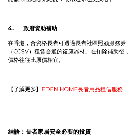
4.
政府資助補助
在香港，合資格長者可透過長者社區照顧服務券
（
CCSV
）租賃合適的復康器材。在扣除補助後，
價格往往比原價相宜。
EDEN HOME
長者用品租借服務
【了解更多】
結語：長者家居安全必要的投資