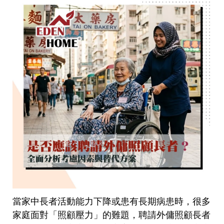
當家中長者活動能力下降或患有長期病患時，很多
家庭面對「照顧壓力」的難題，聘請外傭照顧長者