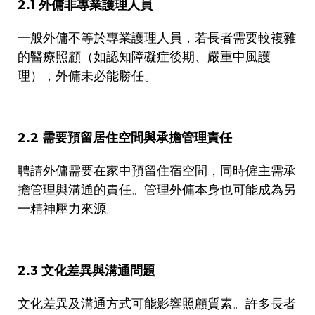
2.1
外傭非專業護理人員
一般外傭不等於專業護理人員，若長者需要較複雜
的醫療照顧（如認知障礙症後期、嚴重中風護
理），外傭未必能勝任。
2.2
需要預留居住空間與承擔管理責任
聘請外傭需要在家中預留住宿空間，同時僱主需承
擔管理與溝通的責任。管理外傭本身也可能成為另
一精神壓力來源。
2.3
文化差異與溝通問題
文化差異及溝通方式可能影響照顧質素。許多長者