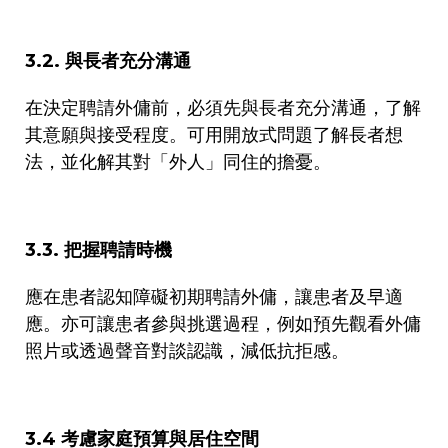
3.2.
與長者充分溝通
在決定聘請外傭前，必須先與長者充分溝通，了解
其意願與接受程度。可用開放式問題了解長者想
法，並化解其對「外人」同住的擔憂。
3.3.
把握聘請時機
應在患者認知障礙初期聘請外傭，讓患者及早適
應。亦可讓患者參與挑選過程，例如預先觀看外傭
照片或透過聲音對談認識，減低抗拒感。
3.4
考慮家庭預算與居住空間