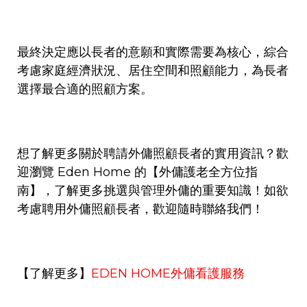
最終決定應以長者的意願和實際需要為核心，綜合
考慮家庭經濟狀況、居住空間和照顧能力，為長者
選擇最合適的照顧方案。
想了解更多關於聘請外傭照顧長者的實用資訊？歡
迎瀏覽
Eden Home
的
【外傭護老全方位指
南】
，了解更多挑選與管理外傭的重要知識！如欲
考慮聘用外傭照顧長者，歡迎隨時聯絡我們！
【了解更多】
EDEN HOME
外傭看護服務