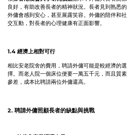
良好，有助改善長者的精神狀況。長者見到熟悉的
外傭會感到安心，甚至展露笑容。外傭的陪伴和社
交互動，對長者的心理健康有正面影響。
1.4
經濟上相對可行
相比安老院舍的費用，聘請外傭可能是較經濟的選
擇。而老人院一個床位便要一萬五千元，而且質素
參差，成本比聘請兩位外傭還高。
2.
聘請外傭照顧長者的缺點與挑戰