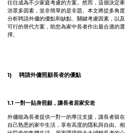
往往成為不少家庭考慮的方案。然而，這個決定牽
涉眾多因素，並非簡單的是非題。本文將從多角度
分析聘請外傭的優點和缺點、關鍵考慮因素，以及
可行的替代方案，助您為家中長者作出最合適的選
擇。
1)
聘請外傭照顧長者的優點
1.1
一對一貼身照顧，讓長者居家安老
外傭能為長者提供一對一的專注支援，讓長者留在
自己熟悉的家中生活，享有高度的隱私與自由。相
比院舍的集體生活，居家環境能大大減輕長者的心