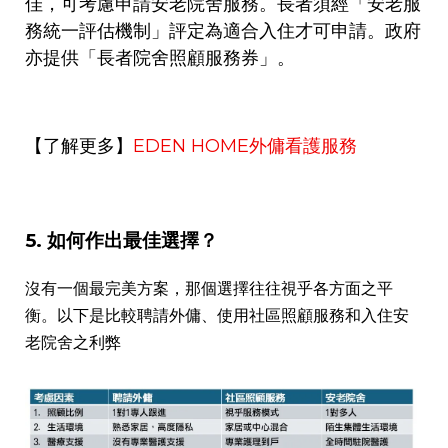
佳，可考慮申請安老院舍服務。長者須經「安老服
務統一評估機制」評定為適合入住才可申請。政府
亦提供「長者院舍照顧服務券」。
【了解更多】
EDEN HOME
外傭看護服務
5.
如何作出最佳選擇？
沒有一個最完美方案，那個選擇往往視乎各方面之平
衡。以下是比較聘請外傭、使用社區照顧服務和入住安
老院舍之利弊