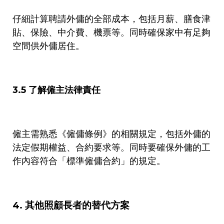
仔細計算聘請外傭的全部成本，包括月薪、膳食津
貼、保險、中介費、機票等。同時確保家中有足夠
空間供外傭居住。
3.5
了解僱主法律責任
僱主需熟悉《僱傭條例》的相關規定，包括外傭的
法定假期權益、合約要求等。同時要確保外傭的工
作內容符合「標準僱傭合約」的規定。
4.
其他照顧長者的替代方案