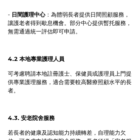
-
日間護理中心
：為體弱長者提供日間照顧服務，
讓護老者得到歇息機會。部分中心提供暫托服務，
無需通過統一評估即可申請。
4.2
本地專業護理人員
可考慮聘請本地註冊護士、保健員或護理員上門提
供專業護理服務，適合需要較高醫療照顧水平的長
者。
4.3.
安老院舍服務
若長者的健康及認知能力持續轉差，自理能力欠