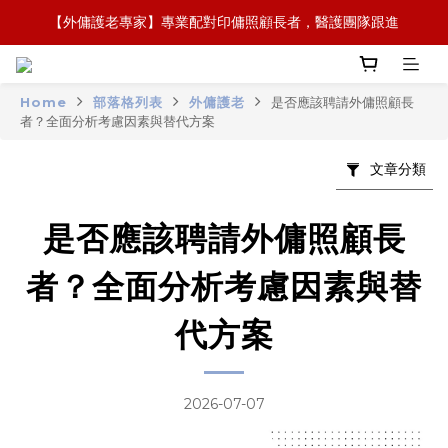
【全新概念】長者護理復康用品，可租可買，彈性選擇
【政府資助】善用社區照顧服務券，上門服務及租用產品 
【全新概念】長者護理復康用品，可租可買，彈性選擇
Home
部落格列表
外傭護老
是否應該聘請外傭照顧長
者？全面分析考慮因素與替代方案
文章分類
是否應該聘請外傭照顧長
者？全面分析考慮因素與替
代方案
2026-07-07