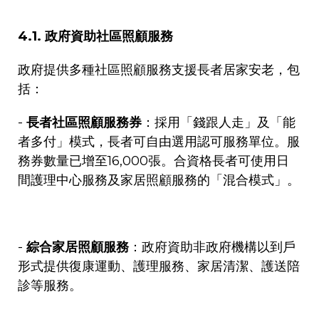
4.1.
政府資助社區照顧服務
政府提供多種社區照顧服務支援長者居家安老，包
括：
-
長者社區照顧服務券
：採用「錢跟人走」及「能
者多付」模式，長者可自由選用認可服務單位。服
務券數量已增至
16,000
張。合資格長者可使用日
間護理中心服務及家居照顧服務的「混合模式」。
-
綜合家居照顧服務
：政府資助非政府機構以到戶
形式提供復康運動、護理服務、家居清潔、護送陪
診等服務。