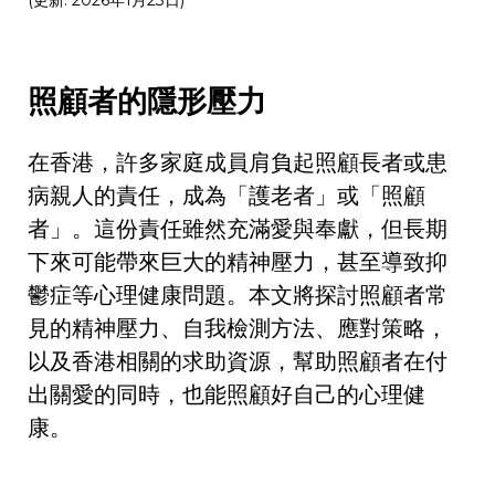
照顧者的隱形壓力
在香港，許多家庭成員肩負起照顧長者或患
病親人的責任，成為「護老者」或「照顧
者」。這份責任雖然充滿愛與奉獻，但長期
下來可能帶來巨大的精神壓力，甚至導致抑
鬱症等心理健康問題。本文將探討照顧者常
見的精神壓力、自我檢測方法、應對策略，
以及香港相關的求助資源，幫助照顧者在付
出關愛的同時，也能照顧好自己的心理健
康。