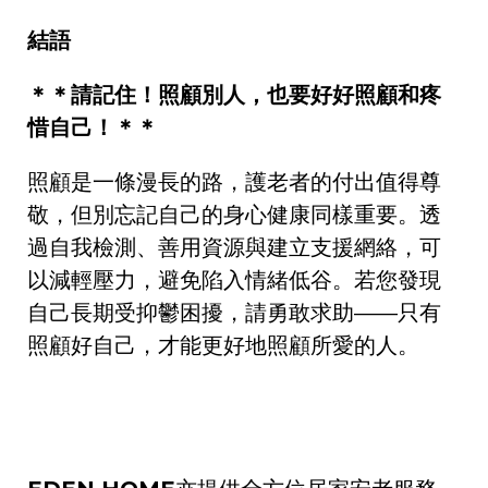
結語
＊＊請記住！照顧別人，也要好好照顧和疼
惜自己！＊＊
照顧是一條漫長的路，護老者的付出值得尊
敬，但別忘記自己的身心健康同樣重要。透
過自我檢測、善用資源與建立支援網絡，可
以減輕壓力，避免陷入情緒低谷。若您發現
自己長期受抑鬱困擾，請勇敢求助——只有
照顧好自己，才能更好地照顧所愛的人。