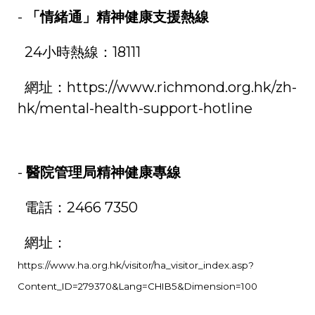
-
「情緒通」精神健康支援熱線
24
小時熱線：
18111
網址：
https://www.richmond.org.hk/zh-
hk/mental-health-support-hotline
-
醫院管理局精神健康專線
電話：
2466 7350
網址：
https://www.ha.org.hk/visitor/ha_visitor_index.asp?
Content_ID=279370&Lang=CHIB5&Dimension=100