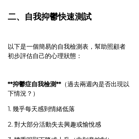
二、自我抑鬱快速測試
以下是一個簡易的自我檢測表，幫助照顧者
初步評估自己的心理狀態：
**
抑鬱症自我檢測
**
（過去兩週內是否出現以
下情況？）
1.
幾乎每天感到情緒低落
2.
對大部分活動失去興趣或愉悅感