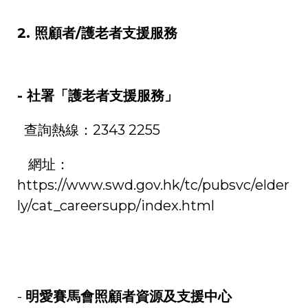
2.
照顧者
/
護老者支援服務
-
社署「護老者支援服務」
查詢熱線：
2343 2255
網址：
https://www.swd.gov.hk/tc/pubsvc/elder
ly/cat_careersupp/index.html
-
明愛賽馬會照顧者資源及支援中心