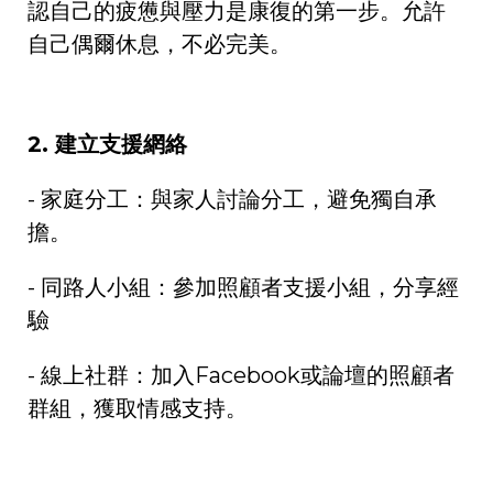
認自己的疲憊與壓力是康復的第一步。允許
自己偶爾休息，不必完美。
2.
建立支援網絡
-
家庭分工：與家人討論分工，避免獨自承
擔。
-
同路人小組：參加照顧者支援小組，分享經
驗
-
線上社群：加入
Facebook
或論壇的照顧者
群組，獲取情感支持。