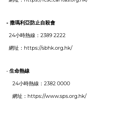
-
撒瑪利亞防止自殺會
24
小時熱線：
2389 2222
網址：
https://sbhk.org.hk/
-
生命熱線
24
小時熱線：
2382 0000
網址：
https://www.sps.org.hk/