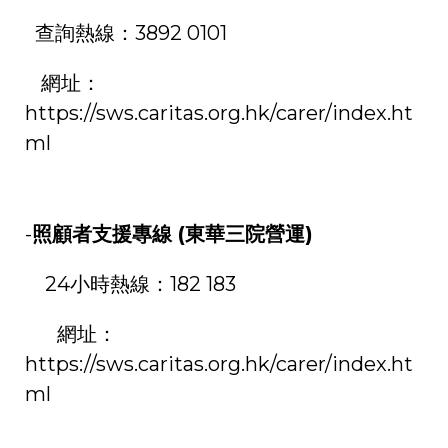
查詢熱線：
3892 0101
網址：
https://sws.caritas.org.hk/carer/index.ht
ml
-
照顧者支援專線
(
東華三院營運
)
24
小時熱線：
182 183
網址：
https://sws.caritas.org.hk/carer/index.ht
ml