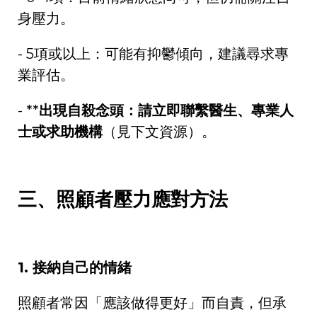
身壓力。
- 5
項或以上：可能有抑鬱傾向，建議尋求專
業評估。
- **
出現自殺念頭：請立即聯繫醫生、專業人
士或求助機構
（見下文資源）。
三、照顧者壓力應對方法
1.
接納自己的情緒
照顧者常因「應該做得更好」而自責，但承