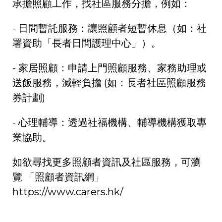
承擔照顧工作，找社區服務分擔，例如：
-
日間暫託服務：讓照顧者短暫休息（如：社
署資助「長者日間護理中心」）。
-
家居照顧：申請上門照顧服務、家務助理或
送飯服務，減輕負擔
(
如：長者社區照顧服務
券計劃
)
-
心理輔導：透過社福機構、輔導機構獲取專
業協助。
如欲尋找更多照顧者資訊及社區服務，可瀏
覽 「照顧者資訊網」
https://www.carers.hk/