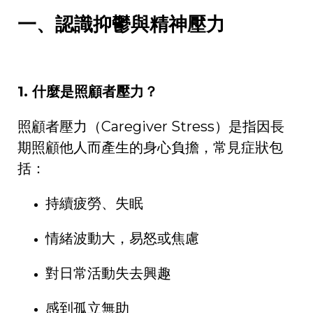
一、認識抑鬱與精神壓力
1.
什麼是照顧者壓力？
照顧者壓力（
Caregiver Stress
）是指因長
期照顧他人而產生的身心負擔，常見症狀包
括：
持續疲勞、失眠
情緒波動大，易怒或焦慮
對日常活動失去興趣
感到孤立無助