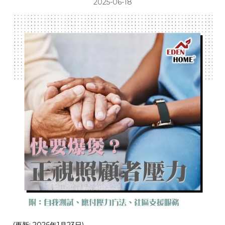
2025-06-18
(更新: 2026年1月23日)