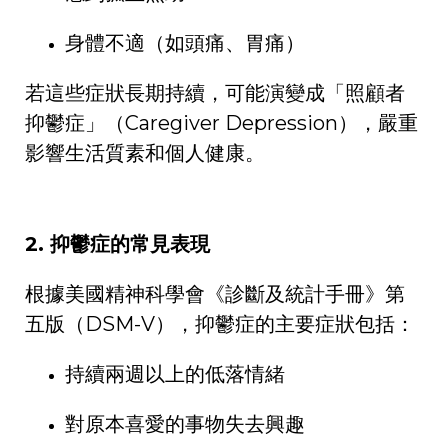
身體不適（如頭痛、胃痛）
若這些症狀長期持續，可能演變成「照顧者
抑鬱症」（
Caregiver Depression
），嚴重
影響生活質素和個人健康。
2.
抑鬱症的常見表現
根據美國精神科學會《診斷及統計手冊》第
五版（
DSM-V
），抑鬱症的主要症狀包括：
持續兩週以上的低落情緒
對原本喜愛的事物失去興趣